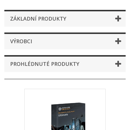
ZÁKLADNÍ PRODUKTY
VÝROBCI
PROHLÉDNUTÉ PRODUKTY