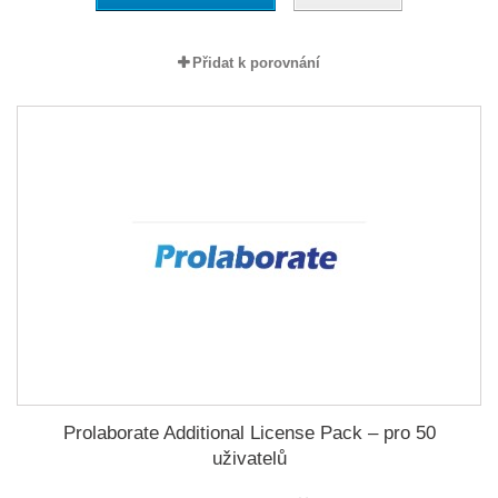
Přidat k porovnání
Prolaborate Additional License Pack – pro 50
uživatelů