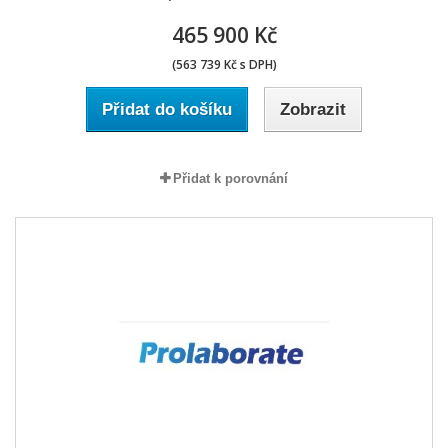
465 900 Kč
(563 739 Kč s DPH)
Přidat do košíku
Zobrazit
Přidat k porovnání