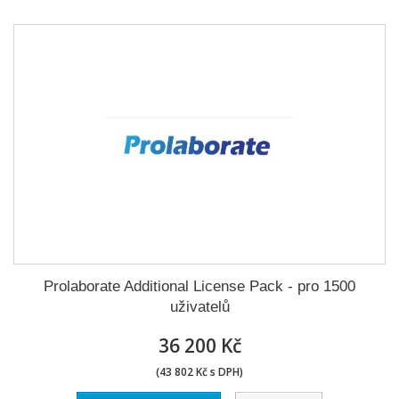
Prolaborate Additional License Pack - pro 1500
uživatelů
36 200 Kč
(43 802 Kč s DPH)