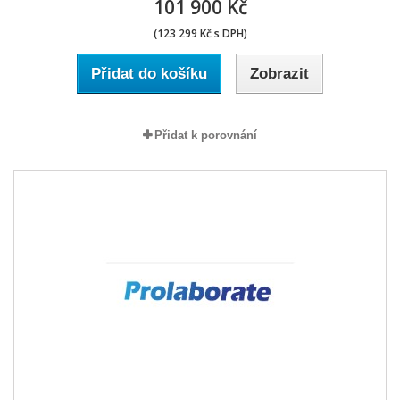
101 900 Kč
(123 299 Kč s DPH)
Přidat do košíku
Zobrazit
Přidat k porovnání