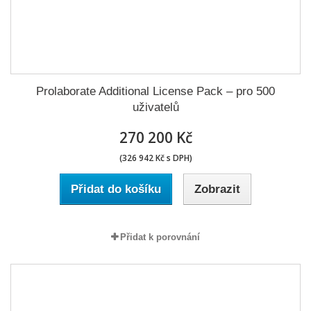
Prolaborate Additional License Pack – pro 500
uživatelů
270 200 Kč
(326 942 Kč s DPH)
Přidat do košíku
Zobrazit
Přidat k porovnání