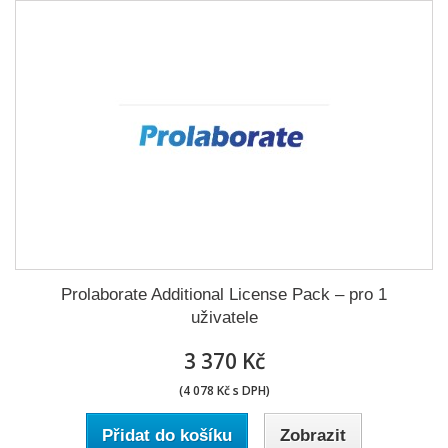
Prolaborate Additional License Pack – pro 1
uživatele
3 370 Kč
(4 078 Kč s DPH)
Přidat do košíku
Zobrazit