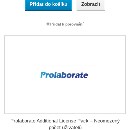
Přidat do košíku
Zobrazit
Přidat k porovnání
Prolaborate Additional License Pack – Neomezený
počet uživatelů