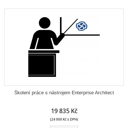
Školení práce s nástrojem Enterprise Architect
19 835 Kč
(24 000 Kč s DPH)