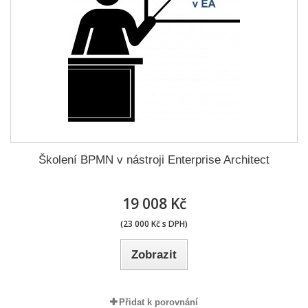
Školení BPMN v nástroji Enterprise Architect
19 008 Kč
(23 000 Kč s DPH)
Zobrazit
Přidat k porovnání