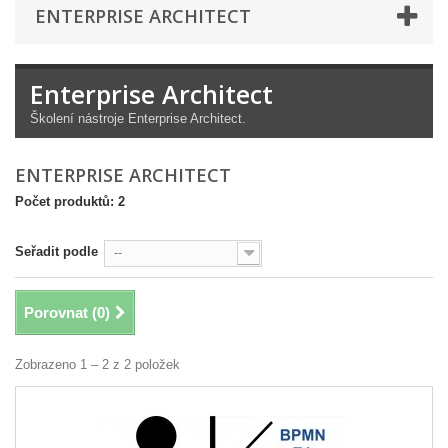
ENTERPRISE ARCHITECT
Enterprise Architect
Školení nástroje Enterprise Architect.
ENTERPRISE ARCHITECT
Počet produktů: 2
Seřadit podle
--
Porovnat (
0
)
Zobrazeno 1 – 2 z 2 položek