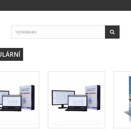
ULÁRNÍ