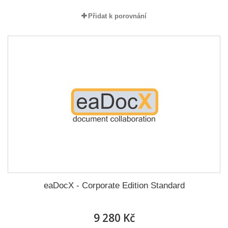
Přidat k porovnání
eaDocX - Corporate Edition Standard
9 280 Kč