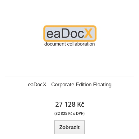
eaDocX - Corporate Edition Floating
27 128 Kč
(32 825 Kč s DPH)
Zobrazit