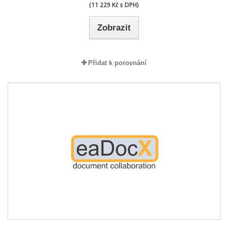
(11 229 Kč s DPH)
Zobrazit
Přidat k porovnání