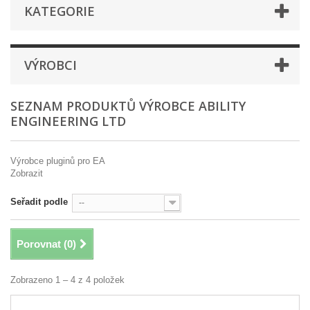
KATEGORIE
VÝROBCI
SEZNAM PRODUKTŮ VÝROBCE ABILITY
ENGINEERING LTD
Výrobce pluginů pro EA
Zobrazit
Seřadit podle
--
Porovnat (
0
)
Zobrazeno 1 – 4 z 4 položek