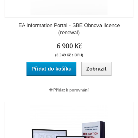
EA Information Portal - SBE Obnova licence
(renewal)
6 900 Kč
(8 349 Kč s DPH)
Přidat do košíku
Zobrazit
Přidat k porovnání