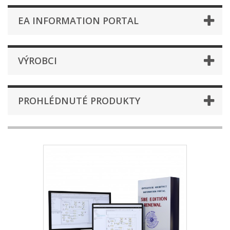
EA INFORMATION PORTAL
VÝROBCI
PROHLÉDNUTÉ PRODUKTY