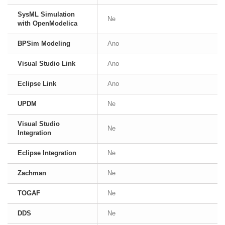
SysML Simulation
Ne
with OpenModelica
BPSim Modeling
Ano
Visual Studio Link
Ano
Eclipse Link
Ano
UPDM
Ne
Visual Studio
Ne
Integration
Eclipse Integration
Ne
Zachman
Ne
TOGAF
Ne
DDS
Ne