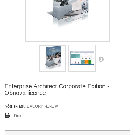
Enterprise Architect Corporate Edition -
Obnova licence
Kód skladu
EACORPRENEW
Tisk