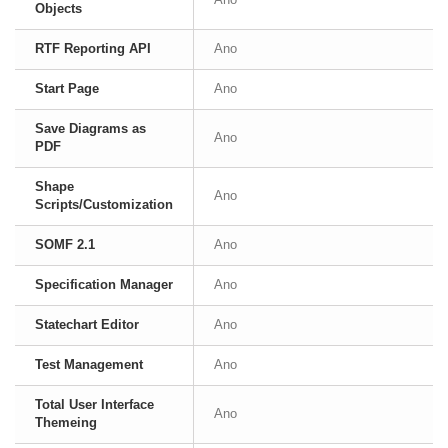
Objects
RTF Reporting API
Ano
Start Page
Ano
Save Diagrams as
Ano
PDF
Shape
Ano
Scripts/Customization
SOMF 2.1
Ano
Specification Manager
Ano
Statechart Editor
Ano
Test Management
Ano
Total User Interface
Ano
Themeing