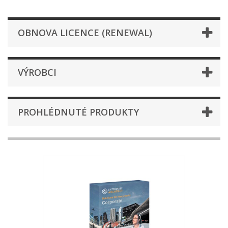
OBNOVA LICENCE (RENEWAL)
VÝROBCI
PROHLÉDNUTÉ PRODUKTY