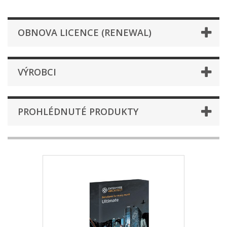
OBNOVA LICENCE (RENEWAL)
VÝROBCI
PROHLÉDNUTÉ PRODUKTY